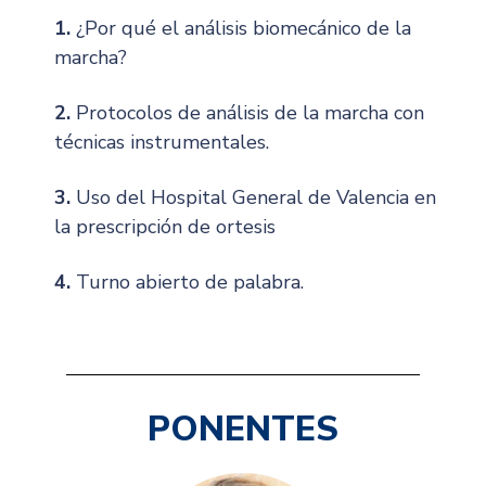
1.
¿Por qué el análisis biomecánico de la
marcha?
2.
Protocolos de análisis de la marcha con
técnicas instrumentales.
3.
Uso del Hospital General de Valencia en
la prescripción de ortesis
4.
Turno abierto de palabra.
PONENTES