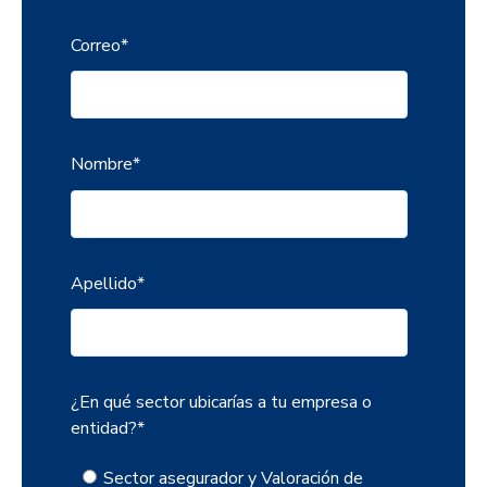
Correo
*
Nombre
*
Apellido
*
¿En qué sector ubicarías a tu empresa o
entidad?
*
Sector asegurador y Valoración de