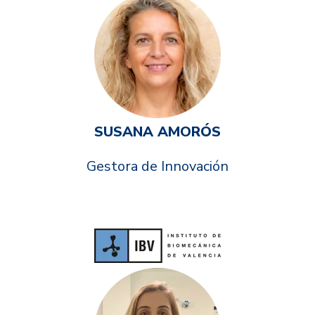
SUSANA AMORÓS
Gestora de Innovación