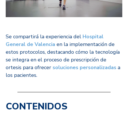
Se compartirá la experiencia del
Hospital
General de Valencia
en la implementación de
estos protocolos, destacando cómo la tecnología
se integra en el proceso de prescripción de
ortesis para ofrecer
soluciones personalizadas
a
los pacientes.
CONTENIDOS