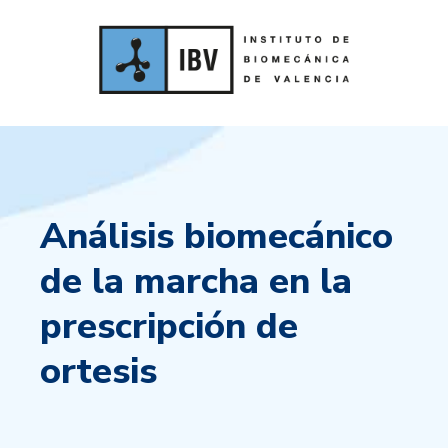
Análisis biomecánico
de la marcha en la
prescripción de
ortesis