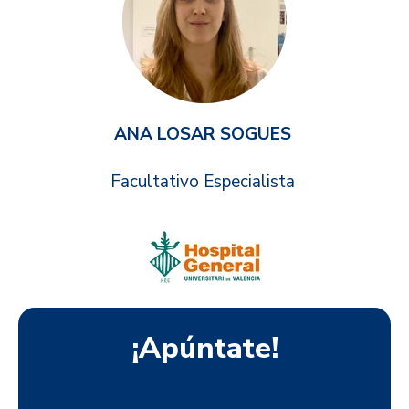
ANA LOSAR SOGUES
Facultativo Especialista
¡Apúntate!