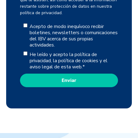
restante sobre protección de datos en nuestra
política de privacidad.
Acepto de modo inequívoco recibir
boletines, newsletters o comunicaciones
del IBV acerca de sus propias
actividades.
He leído y acepto la política de
privacidad, la política de cookies y el
aviso legal de esta web.
*