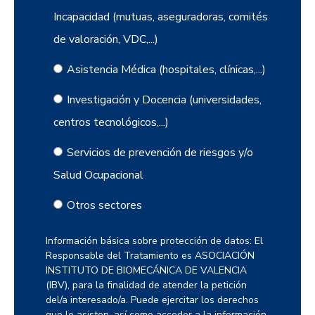
Incapacidad (mutuas, aseguradoras, comités
de valoración, VDC,...)
Asistencia Médica (hospitales, clínicas,...)
Investigación y Docencia (universidades,
centros tecnológicos,...)
Servicios de prevención de riesgos y/o
Salud Ocupacional
Otros sectores
Información básica sobre protección de datos: El
Responsable del Tratamiento es ASOCIACIÓN
INSTITUTO DE BIOMECÁNICA DE VALENCIA
(IBV), para la finalidad de atender la petición
del/a interesado/a. Puede ejercitar los derechos
que le asisten, así como acceder a la información