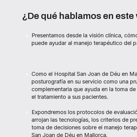
¿De qué hablamos en este
Presentamos desde la visión clínica, cómo
puede ayudar al manejo terapéutico del p
Como el Hospital San Joan de Déu en Mal
posturografía en su servicio como una p
complementaria que ayuda en la toma de 
el tratamiento a sus pacientes.
Expondremos los protocolos de evaluació
arrojan las tecnologías, los criterios de p
toma de decisiones sobre el manejo terap
San Joan de Déu en Mallorca.