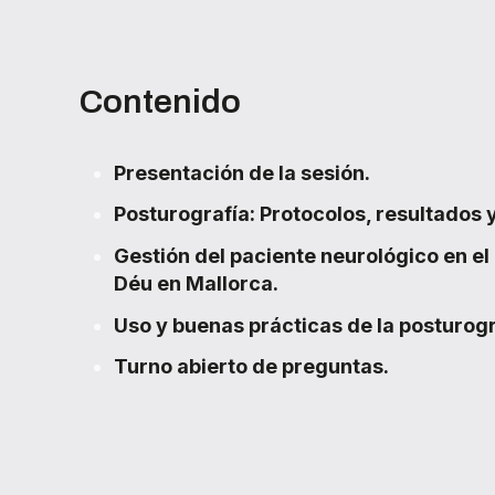
Contenido
Presentación de la sesión.
Posturografía: Protocolos, resultados 
Gestión del paciente neurológico en el
Déu en Mallorca.
Uso y buenas prácticas de la posturogr
Turno abierto de preguntas
.