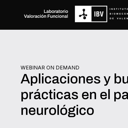
WEBINAR ON DEMAND
Aplicaciones y b
prácticas en el p
neurológico