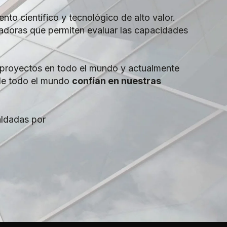
nto científico y tecnológico de alto valor.
adoras que permiten evaluar las capacidades
o proyectos en todo el mundo y actualmente
e todo el mundo
confían en nuestras
aldadas por