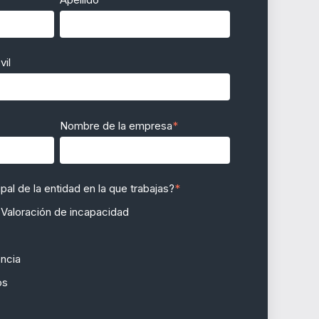
vil
Nombre de la empresa
*
ipal de la entidad en la que trabajas?
*
 Valoración de incapacidad
ncia
os