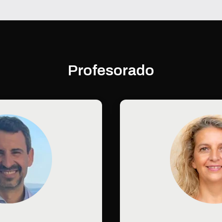
Profesorado